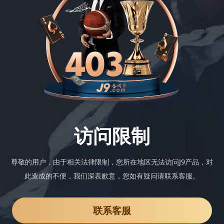
访问限制
尊敬的用户，由于相关法律限制，您所在地区无法访问J9产品，对
此造成的不便，我们深表歉意，您如有疑问请联系客服。
联系客服