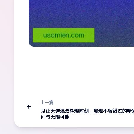
上一篇
见证天选混双辉煌时刻，展现不容错过的精
间与无限可能