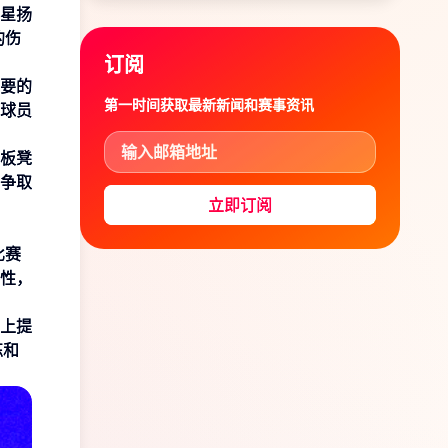
星扬
的伤
订阅
要的
第一时间获取最新新闻和赛事资讯
球员
板凳
争取
立即订阅
比赛
性，
上提
练和