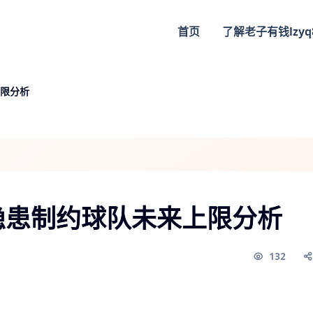
首页
了解
老子有钱lzyq
限分析
隐患制约球队未来上限分析
132