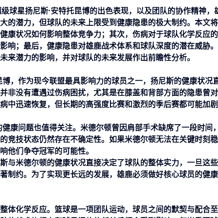
超级球星扬尼斯·安特托昆博的出色表现，以及团队的协作精神，
大的潜力，但球队的未来上限受到健康隐患的极大制约。本文将
健康状况如何影响整体竞争力；其次，伤病对于球队化学反应的
影响；最后，健康隐患对雄鹿战术体系和球队深度的潜在威胁。
未来潜力的影响，并对球队的未来发展作出前瞻性分析。
昆博，作为现今联盟最具影响力的球员之一，扬尼斯的健康状况
并非没有遭遇过伤病困扰，尤其是在膝盖和背部方面的隐患曾对
病中迅速恢复，但长期的高强度比赛和激烈的季后赛都可能加剧
的健康问题也值得关注。米德尔顿曾因肩部手术缺席了一段时间
的竞技状态仍然存在不确定性。如果米德尔顿无法在关键时刻稳
响他们争夺冠军的可能性。
斯与米德尔顿的健康状况直接决定了球队的整体实力，一旦这些
著制约。为了实现更长远的发展，雄鹿必须做好核心球员的健康
整体化学反应。篮球是一项团队运动，球员之间的默契与配合至