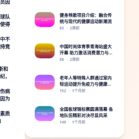
员因
健身秧歌项目介绍：融合传
球队
统与现代的健康运动新潮流
使得
85
·
2周前
中不
持竞
中国时尚体育季青海站盛大
开幕 助力激活消费潜力与市
场发展
88
·
2周前
斯和
纪，
老年人等特殊人群通过室内
轻运动提升免疫力与健康保
护策略
伤病
152
·
1个月前
因为
全国板球锦标赛圆满落幕 各
素质
地队伍精彩对决尽显风采
地
149
·
1个月前