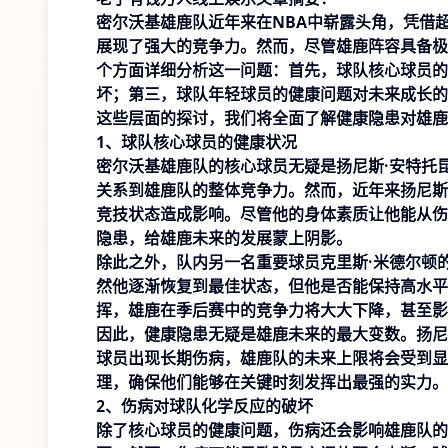
密尔沃基雄鹿队近年来在NBA中崭露头角，凭借
展现了强大的竞争力。然而，尽管雄鹿阵容具备极
个方面详细分析这一问题：首先，球队核心球员的
坏；第三，球队年轻球员的健康问题对未来成长的
这些层面的探讨，我们将全面了解健康隐患对雄鹿
1、球队核心球员的健康状况
密尔沃基雄鹿队的核心球员无疑是扬尼斯·安特托
关系到雄鹿队的整体竞争力。然而，近年来扬尼斯
竞技状态造成影响。尽管他的身体素质让他能从伤
隐患，给雄鹿未来的发展蒙上阴影。
除此之外，队内另一名重要球员克里斯·米德尔顿
然他逐渐恢复到最佳状态，但他是否能保持高水平
挥，雄鹿在季后赛中的竞争力将大大下降，甚至影
因此，健康隐患无疑是雄鹿未来的最大变数。扬尼
球员出现长期伤病，雄鹿队的未来上限将会受到显
理，确保他们能够在关键时刻发挥出最强的实力。
2、伤病对球队化学反应的破坏
除了核心球员的健康问题，伤病还会影响雄鹿队的