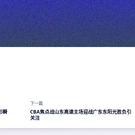
下一篇
彩瞬
CBA焦点战山东高速主场迎战广东东阳光胜负引
关注