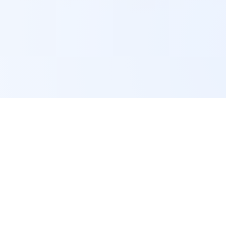
快速链接
老子有钱lzyq88(中国)有限
公司
了解
老子有钱
赛事新闻
老子有钱lzyq88【世·界·杯-官方推荐平