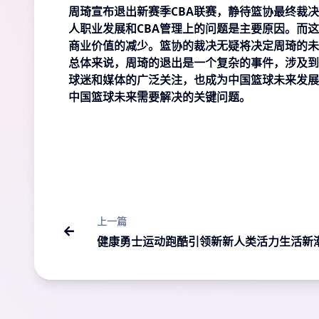
周琦宣布退出新赛季CBA联赛，静待篮协最终裁
人职业发展和CBA管理上的问题是主要原因。而
商业价值的减少。篮协的裁决无疑将决定周琦的未
总体来说，周琦的退出是一个复杂的事件，涉及到
球迷和媒体的广泛关注，也成为中国篮球未来发展
中国篮球未来需要解决的关键问题。
上一篇
健康勇士运动跑酷引领新新人类活力生活新