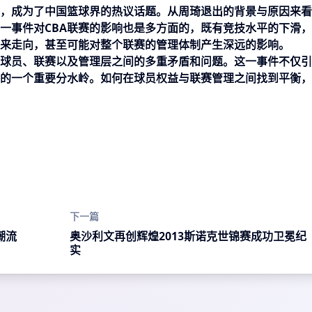
决，成为了中国篮球界的热议话题。从周琦退出的背景与原因来
这一事件对CBA联赛的影响也是多方面的，既有竞技水平的下滑
来走向，甚至可能对整个联赛的管理体制产生深远的影响。
球员、联赛以及管理层之间的多重矛盾和问题。这一事件不仅引
的一个重要分水岭。如何在球员权益与联赛管理之间找到平衡，
下一篇
潮流
奥沙利文再创辉煌2013斯诺克世锦赛成功卫冕纪
实