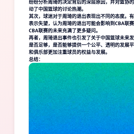
纷纷分析周琦的决定背后的深层原因，并对篮协的
动了中国篮球的讨论热潮。
其次，球迷对于周琦的退出表现出不同的态度。有
表示失望，认为周琦的退出可能会影响到CBA联
CBA联赛的未来充满了更多疑问。
再者，周琦退出事件也引发了关于中国篮球未来发
是否足够，是否能够提供一个公平、透明的发展平
和俱乐部更加注重球员的权益与发展。
总结：