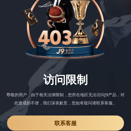
访问限制
尊敬的用户，由于相关法律限制，您所在地区无法访问J9产品，对
此造成的不便，我们深表歉意，您如有疑问请联系客服。
联系客服